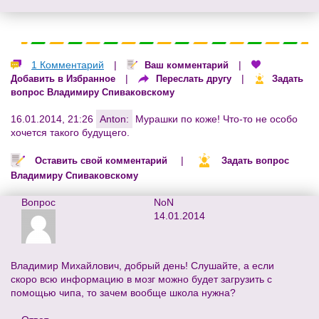
1 Комментарий
|
|
Ваш комментарий
|
|
Добавить в Избранное
Переслать другу
Задать
вопрос Владимиру Спиваковскому
16.01.2014, 21:26
Anton:
Мурашки по коже! Что-то не особо
хочется такого будущего.
|
Оставить свой комментарий
Задать вопрос
Владимиру Спиваковскому
Вопрос
NoN
14.01.2014
Владимир Михайлович, добрый день! Слушайте, а если
скоро всю информацию в мозг можно будет загрузить с
помощью чипа, то зачем вообще школа нужна?