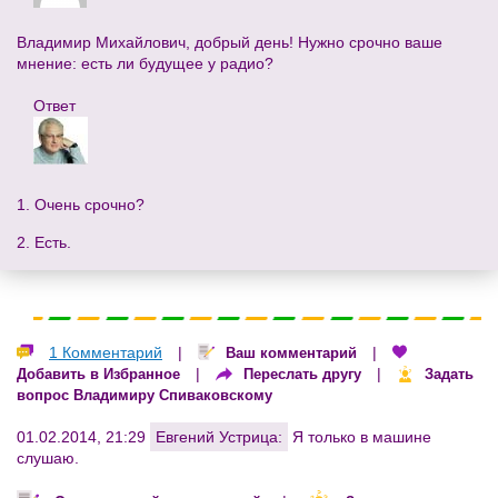
Владимир Михайлович, добрый день! Нужно срочно ваше
мнение: есть ли будущее у радио?
Ответ
1. Очень срочно?
2. Есть.
1 Комментарий
|
|
Ваш комментарий
|
|
Добавить в Избранное
Переслать другу
Задать
вопрос Владимиру Спиваковскому
01.02.2014, 21:29
Евгений Устрица:
Я только в машине
слушаю.