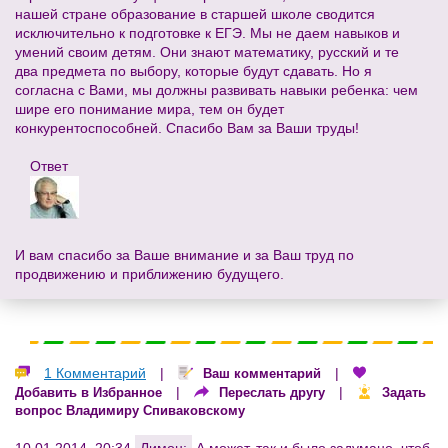
нашей стране образование в старшей школе сводится
исключительно к подготовке к ЕГЭ. Мы не даем навыков и
умений своим детям. Они знают математику, русский и те
два предмета по выбору, которые будут сдавать. Но я
согласна с Вами, мы должны развивать навыки ребенка: чем
шире его понимание мира, тем он будет
конкурентоспособней. Спасибо Вам за Ваши труды!
Ответ
И вам спасибо за Ваше внимание и за Ваш труд по
продвижению и приближению будущего.
1 Комментарий
|
|
Ваш комментарий
|
|
Добавить в Избранное
Переслать другу
Задать
вопрос Владимиру Спиваковскому