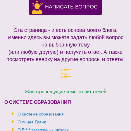
НАПИСАТЬ ВОПРОС
Эта страница - и есть основа моего блога.
Именно здесь вы можете задать любой вопрос
на выбранную тему
(или любую другую) и получить ответ. А также
посмотреть вверху на другие вопросы и ответы.
Животрепещущие темы от читателей
О СИСТЕМЕ ОБРАЗОВАНИЯ
О системе образования
О лицее Гранд
О 5*****звездочных школах