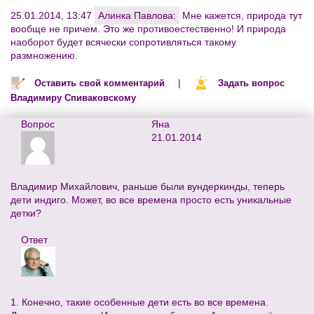
25.01.2014, 13:47
Алинка Павлова:
Мне кажется, природа тут
вообще не причем. Это же противоестественно! И природа
наоборот будет всячески сопротивляться такому
размножению.
|
Оставить свой комментарий
Задать вопрос
Владимиру Спиваковскому
Вопрос
Яна
21.01.2014
Владимир Михайлович, раньше были вундеркинды, теперь
дети индиго. Может, во все времена просто есть уникальные
детки?
Ответ
1. Конечно, такие особенные дети есть во все времена.