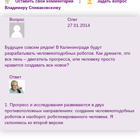
|
Оставить свой комментарий
Задать вопрос
Владимиру Спиваковскому
Вопрос
Олег
27.01.2014
Будущее совсем рядом! В Калининграде будут
разрабатывать человекоподобных роботов. Как думаете, это
все лень – двигатель прогресса, или человеку просто
нравится создавать все новое?
Ответ
1. Прогресс и исследования развиваются в двух
противоположных направлениях: создание человекоподобных
роботов и наоборот, роботизированного человека. Я
склоняюсь ко второй версии.