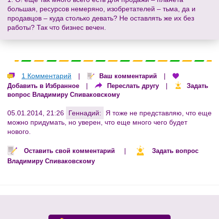
большая, ресурсов немеряно, изобретателей – тьма, да и
продавцов – куда столько девать? Не оставлять же их без
работы? Так что бизнес вечен.
1 Комментарий
|
|
Ваш комментарий
|
|
Добавить в Избранное
Переслать другу
Задать
вопрос Владимиру Спиваковскому
05.01.2014, 21:26
Геннадий:
Я тоже не представляю, что еще
можно придумать, но уверен, что еще много чего будет
нового.
|
Оставить свой комментарий
Задать вопрос
Владимиру Спиваковскому