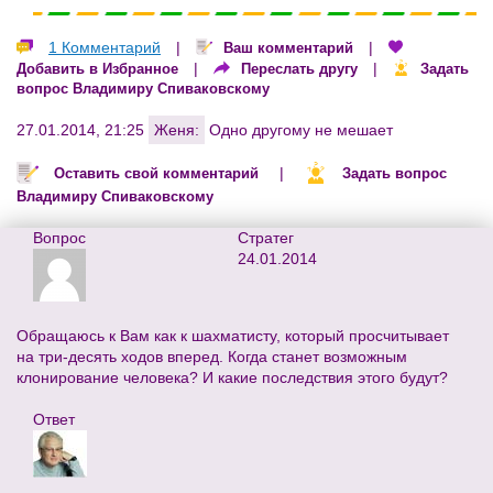
1 Комментарий
|
|
Ваш комментарий
|
|
Добавить в Избранное
Переслать другу
Задать
вопрос Владимиру Спиваковскому
27.01.2014, 21:25
Женя:
Одно другому не мешает
|
Оставить свой комментарий
Задать вопрос
Владимиру Спиваковскому
Вопрос
Стратег
24.01.2014
Обращаюсь к Вам как к шахматисту, который просчитывает
на три-десять ходов вперед. Когда станет возможным
клонирование человека? И какие последствия этого будут?
Ответ