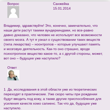
Вопрос
Санжейка
15.01.2014
Владимир, здравствуйте! Это, конечно, замечательно, что
наши дети растут такими вундеркиндами, но все-равно
давно доказано, что человек не использует все возможности
своего мозга. А тут я узнал о существовании таких веществ
(типа лекарства) – ноонтропов – которые улучшают память
и мозговую деятельность. Как-то оно страшно, вроде
психотропное вещество какое-то, а с другой стороны, может,
вот оно – будущее уже наступило?
Ответ
1. Да, исследования в этой области уже из теоретических
переходят в практические. Уже скоро чипы при рождении
будут вводить под кожу, а также другие приспособления для
усиления качеств хомо сапиенс. Так что да, будущее уже
наступило.