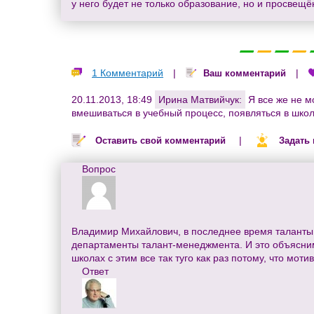
у него будет не только образование, но и просвещё
1 Комментарий
|
|
Ваш комментарий
20.11.2013, 18:49
Ирина Матвийчук:
Я все же не м
вмешиваться в учебный процесс, появляться в школ
|
Оставить свой комментарий
Задать
Вопрос
Владимир Михайлович, в последнее время таланты 
департаменты талант-менеджмента. И это объяснимо
школах с этим все так туго как раз потому, что мо
Ответ