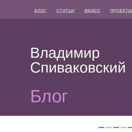
БЛОГ
СТАТЬИ
ВИДЕО
ПРОЕКТ
Владимир
Спиваковский
Блог