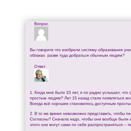
Вопрос
Вы говорите что изобрели систему образования унив
облаках. разве туда добраться обычным людям?
Ответ
1. Когда мне было 10 лет, я по радио услышал, что 
простым людям? Лет 15 назад стали появляться мо
Всегда всё хорошее становилось доступным прост
2. В то же время невозможно представить, чтобы п
Согласны? Сначала надо, чтобы они вообще были и
этого они могут сами по себе распространяться – те