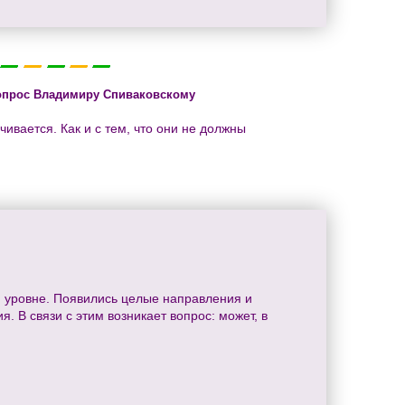
опрос Владимиру Спиваковскому
чивается. Как и с тем, что они не должны
м уровне. Появились целые направления и
 В связи с этим возникает вопрос: может, в