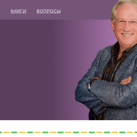
Ы
КНИГИ
ВОПРОСЫ