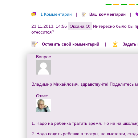
1 Комментарий
|
|
Ваш комментарий
23.11.2013, 14:56
Оксана О:
Интересно было бы пр
относится?
|
Оставить свой комментарий
Задать
Вопрос
Владимир Михайлович, здравствуйте! Поделитесь 
Ответ
1. Надо на ребенка тратить время. Но не на школь
2. Надо водить ребенка в театры, на выставки, ста