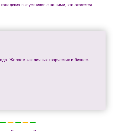
 канадских выпускников с нашими, кто окажется
да. Желаем как личных творческих и бизнес-