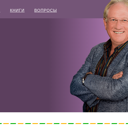
Ы
КНИГИ
ВОПРОСЫ