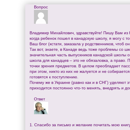
Вопрос
Владимир Михайлович, здравствуйте! Пишу Вам из К
когда ребенок пошел в канадскую школу, я могу с 
Ваш блог (кстати, заказала у родственников, чтоб о
Так вот, знаете, в Канаде ведь тоже проблемы со
значительная часть выпускников канадской школы о
школа для канадцев – это не обязаловка, а право.
точки зрения предметов. В целом преобладает пасс
при этом, никто из них не жалуется и не собирается
готовятся к поступлению.
Почему же в Украине (равно как и в СНГ) уделяют э
приходится постоянно что-то менять, внедрять и д
Ответ
1. Спасибо за письмо и желание почитать мою книг