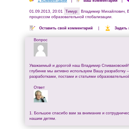
1 Комментарий
|
|
Ваш комментарий
01.09.2013, 20:01
Тимур:
Владимир Михайлович, Вы
процессом образовательной глобализации.
|
Оставить свой комментарий
Задать
Вопрос
Уважаемый и дорогой наш Владимир Спиваковский! Я
глубинке мы активно используем Вашу разработку –
разработками, постами и статьями образовательной
Ответ
1. Большое спасибо вам за внимание и сотрудничес
нашим детям.