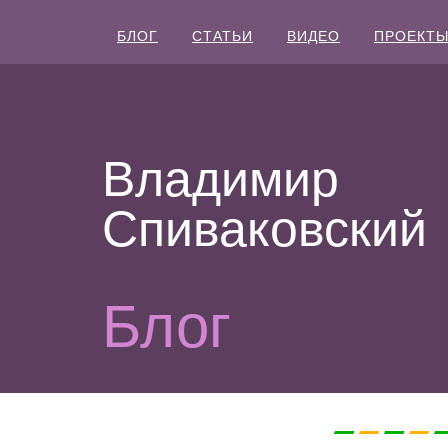
БЛОГ
СТАТЬИ
ВИДЕО
ПРОЕКТ
Владимир
Спиваковский
Блог