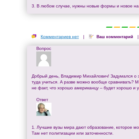
3. В любом случае, нужны новые формы и новое на
Комментариев нет
|
Ваш комментарий
Вопрос
Добрый день, Владимир Михайлович! Задумался о за
туда учиться. А разве можно вообще сравнивать? М
не факт, что хорошо американцу – будет хорошо и у
Ответ
1. Лучшие вузы мира дают образование, которое мо
Там нет политизации или заточенности.