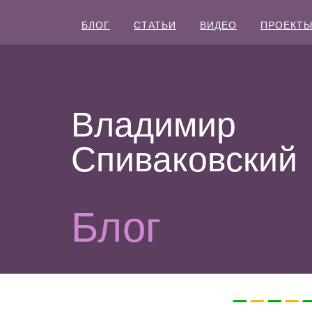
БЛОГ
СТАТЬИ
ВИДЕО
ПРОЕКТ
Владимир
Спиваковский
Блог