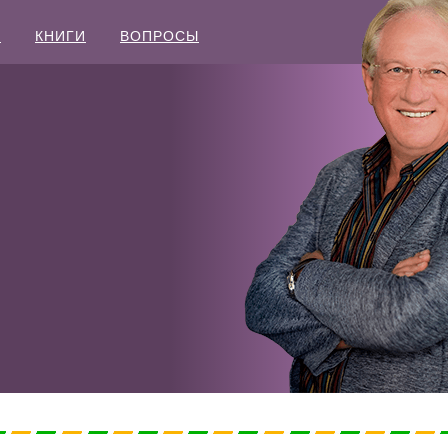
Ы
КНИГИ
ВОПРОСЫ