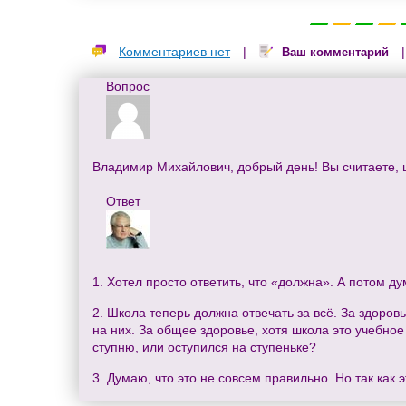
Комментариев нет
|
Ваш комментарий
Вопрос
Владимир Михайлович, добрый день! Вы считаете, ш
Ответ
1. Хотел просто ответить, что «должна». А потом д
2. Школа теперь должна отвечать за всё. За здоров
на них. За общее здоровье, хотя школа это учебное
ступню, или оступился на ступеньке?
3. Думаю, что это не совсем правильно. Но так как э