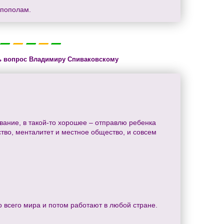
апополам.
ь вопрос Владимиру Спиваковскому
вание, в такой-то хорошее – отправлю ребенка
тво, менталитет и местное общество, и совсем
 всего мира и потом работают в любой стране.