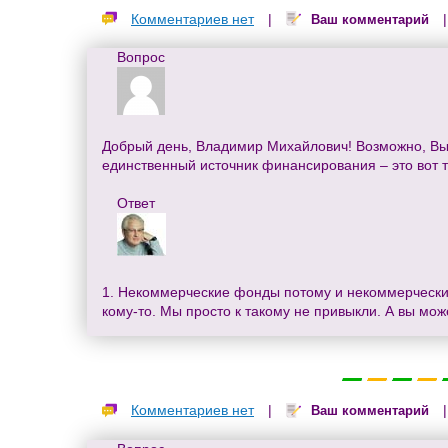
Комментариев нет
|
Ваш комментарий
Вопрос
Добрый день, Владимир Михайлович! Возможно, Вы 
единственный источник финансирования – это вот та
Ответ
1. Некоммерческие фонды потому и некоммерческие,
кому-то. Мы просто к такому не привыкли. А вы мож
Комментариев нет
|
Ваш комментарий